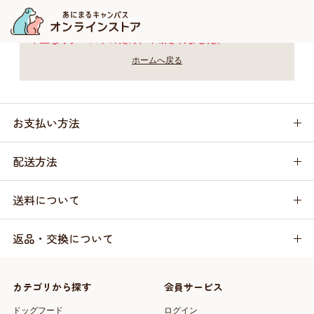
不正なリクエストのため、中断されました。
ホームへ戻る
お支払い方法
配送方法
送料について
返品・交換について
カテゴリから探す
会員サービス
ドッグフード
ログイン