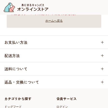
不正なリクエストのため、中断されました。
ホームへ戻る
お支払い方法
配送方法
送料について
返品・交換について
カテゴリから探す
会員サービス
ドッグフード
ログイン