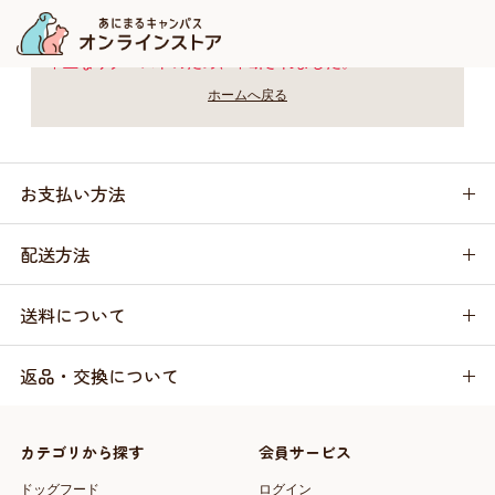
不正なリクエストのため、中断されました。
ホームへ戻る
お支払い方法
配送方法
送料について
返品・交換について
カテゴリから探す
会員サービス
ドッグフード
ログイン