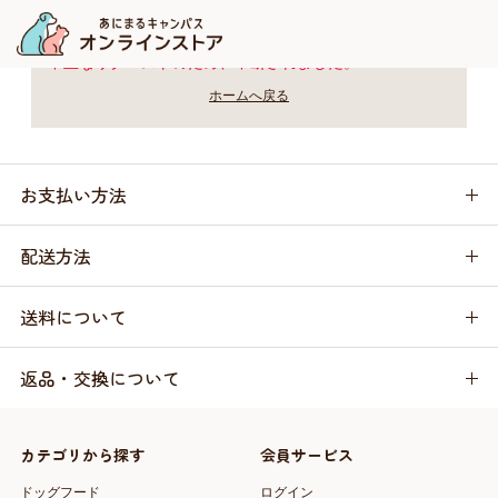
不正なリクエストのため、中断されました。
ホームへ戻る
お支払い方法
配送方法
送料について
返品・交換について
カテゴリから探す
会員サービス
ドッグフード
ログイン