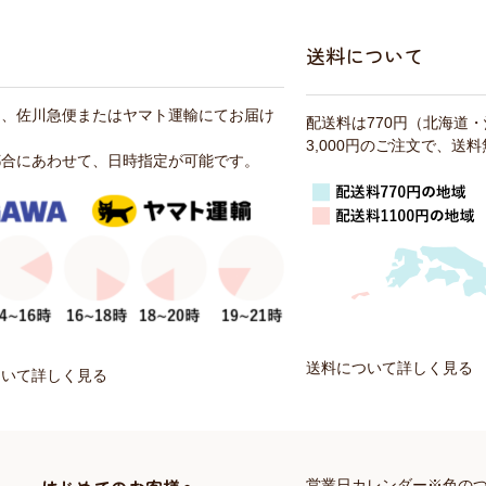
送料について
は、佐川急便またはヤマト運輸にてお届け
配送料は770円（北海道
3,000円のご注文で、送
都合にあわせて、日時指定が可能です。
送料について詳しく見る
ついて詳しく見る
営業日カレンダー※色の