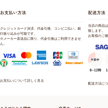
お支払い方法
配送方法
当店の商品
クレジットカード決済、代金引換、コンビニ払い、銀
致します。
行振り込みが可能です。
お客様のご
※メーカー直送品に限り、代金引換はご利用できませ
ん。
お支払いについて詳しく見る
配送方法に