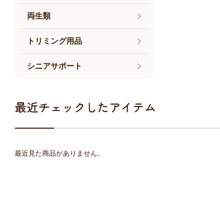
両生類
トリミング用品
シニアサポート
最近チェックしたアイテム
最近見た商品がありません。