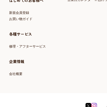
はじめてのお客様へ
新規会員登録
お買い物ガイド
各種サービス
修理・アフターサービス
企業情報
会社概要