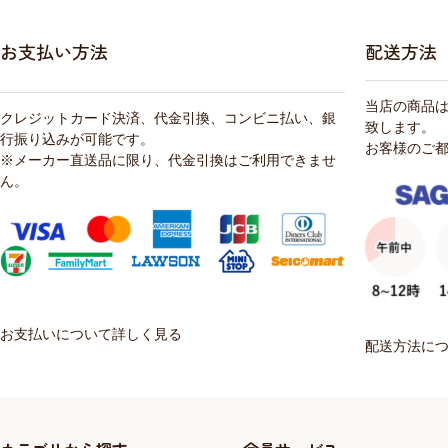
お支払い方法
配送方法
当店の商品
クレジットカード決済、代金引換、コンビニ払い、銀
致します。
行振り込みが可能です。
お客様のご
※メーカー直送品に限り、代金引換はご利用できませ
ん。
お支払いについて詳しく見る
配送方法に