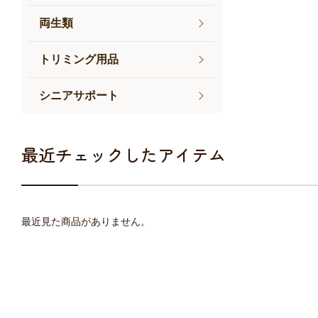
両生類
トリミング用品
シニアサポート
最近チェックしたアイテム
最近見た商品がありません。