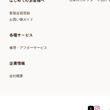
はじめてのお客様へ
新規会員登録
お買い物ガイド
各種サービス
修理・アフターサービス
企業情報
会社概要