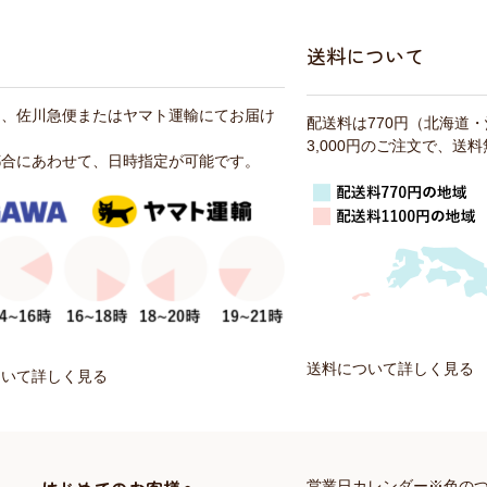
送料について
は、佐川急便またはヤマト運輸にてお届け
配送料は770円（北海道
3,000円のご注文で、送
都合にあわせて、日時指定が可能です。
送料について詳しく見る
ついて詳しく見る
営業日カレンダー※色の