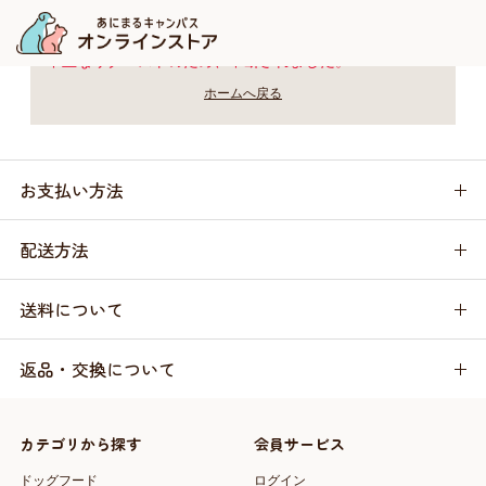
不正なリクエストのため、中断されました。
ホームへ戻る
お支払い方法
配送方法
送料について
返品・交換について
カテゴリから探す
会員サービス
ドッグフード
ログイン