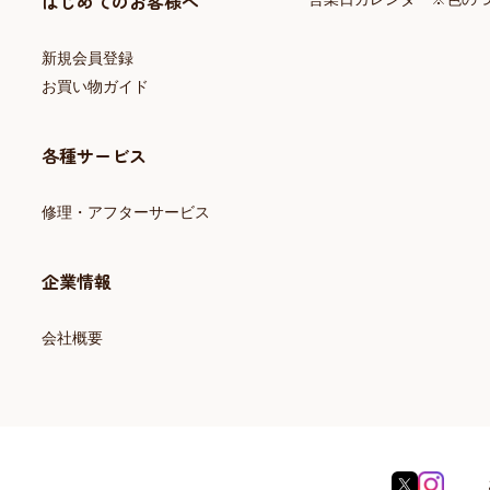
はじめてのお客様へ
新規会員登録
お買い物ガイド
各種サービス
修理・アフターサービス
企業情報
会社概要