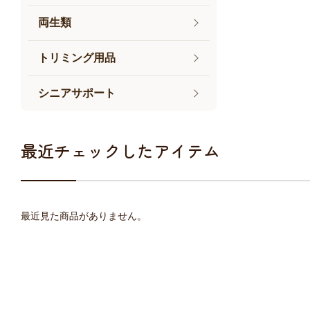
両生類
トリミング用品
シニアサポート
最近チェックしたアイテム
最近見た商品がありません。