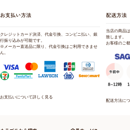
お支払い方法
配送方法
当店の商品
クレジットカード決済、代金引換、コンビニ払い、銀
致します。
行振り込みが可能です。
お客様のご
※メーカー直送品に限り、代金引換はご利用できませ
ん。
お支払いについて詳しく見る
配送方法に