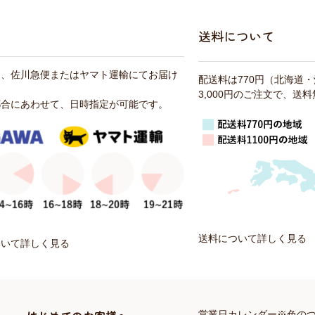
送料について
は、佐川急便またはヤマト運輸にてお届け
配送料は770円（北海道
3,000円のご注文で、送
都合にあわせて、日時指定が可能です。
送料について詳しく見る
ついて詳しく見る
営業日カレンダー※色の