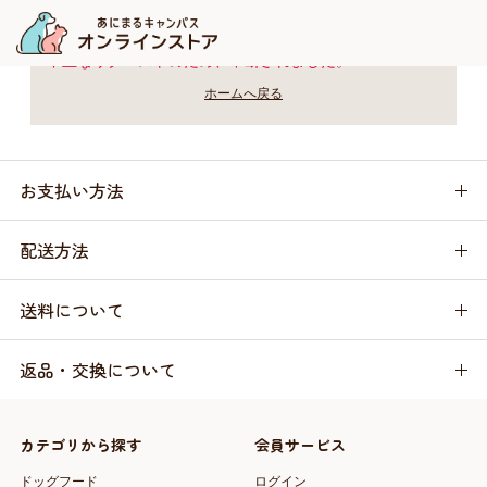
不正なリクエストのため、中断されました。
ホームへ戻る
お支払い方法
配送方法
送料について
返品・交換について
カテゴリから探す
会員サービス
ドッグフード
ログイン