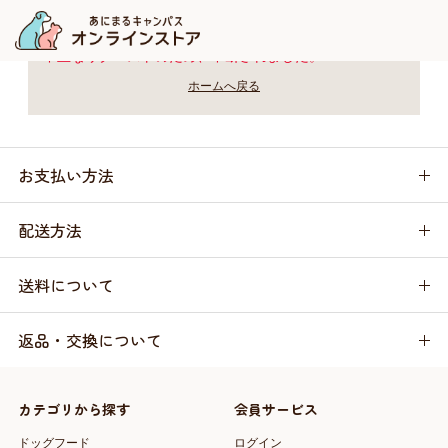
不正なリクエストのため、中断されました。
ホームへ戻る
お支払い方法
配送方法
送料について
返品・交換について
カテゴリから探す
会員サービス
ドッグフード
ログイン