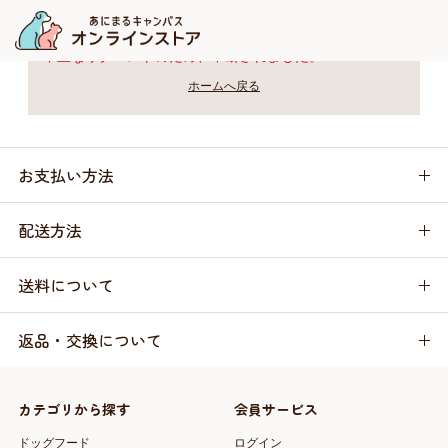
不正なリクエストのため、中断されました。
ホームへ戻る
お支払い方法
配送方法
送料について
返品・交換について
カテゴリから探す
会員サービス
ドッグフード
ログイン