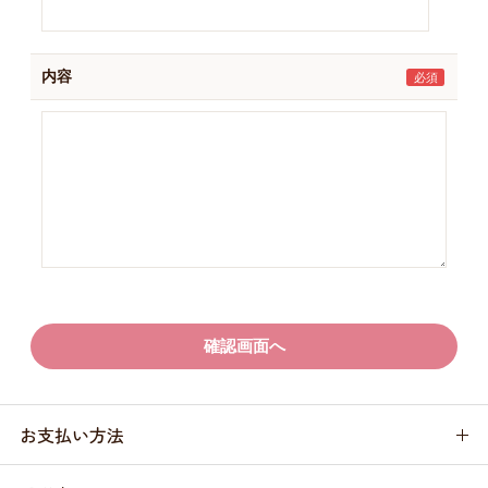
内容
お支払い方法