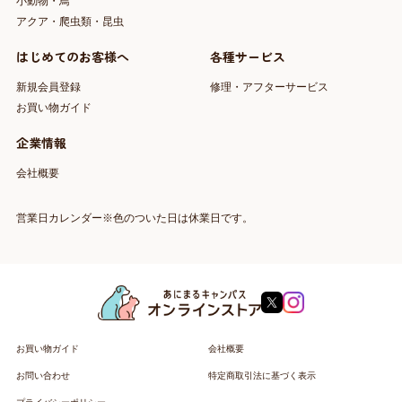
小動物・鳥
アクア・爬虫類・昆虫
はじめてのお客様へ
各種サービス
新規会員登録
修理・アフターサービス
お買い物ガイド
企業情報
会社概要
営業日カレンダー※色のついた日は休業日です。
お買い物ガイド
会社概要
お問い合わせ
特定商取引法に基づく表示