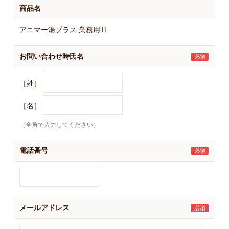
商品名
アニマー湯プラス 業務用1L
お問い合わせ時氏名
［姓］
［名］
（全角で入力してください）
電話番号
メールアドレス