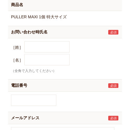
商品名
PULLER MAXI 1個 特大サイズ
お問い合わせ時氏名
［姓］
［名］
（全角で入力してください）
電話番号
メールアドレス