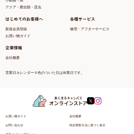
小動物・鳥
アクア・爬虫類・昆虫
はじめてのお客様へ
各種サービス
新規会員登録
修理・アフターサービス
お買い物ガイド
企業情報
会社概要
営業日カレンダー※色のついた日は休業日です。
お買い物ガイド
会社概要
お問い合わせ
特定商取引法に基づく表示