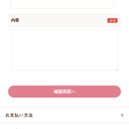
内容
お支払い方法