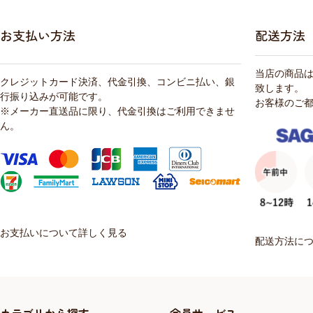
お支払い方法
配送方法
当店の商品
クレジットカード決済、代金引換、コンビニ払い、銀
致します。
行振り込みが可能です。
お客様のご
※メーカー直送品に限り、代金引換はご利用できませ
ん。
お支払いについて詳しく見る
配送方法に