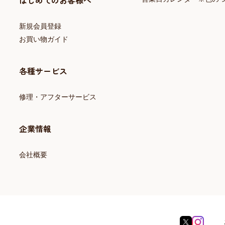
はじめてのお客様へ
新規会員登録
お買い物ガイド
各種サービス
修理・アフターサービス
企業情報
会社概要