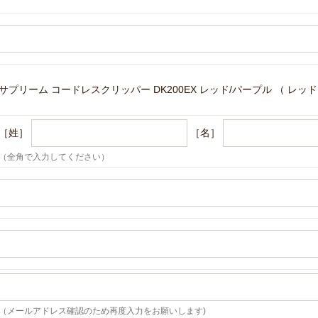
サプリーム コードレスクリッパー DK200EX レッド/パープル （ レッド
［姓］
［名］
（全角で入力してください）
（メールアドレス確認のため再度入力をお願いします)