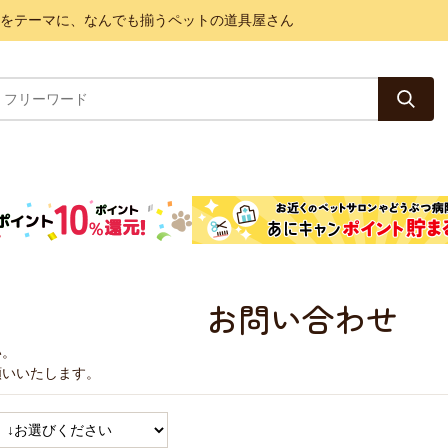
と健康をテーマに、なんでも揃うペットの道具屋さん
お問い合わせ
い。
願いいたします。