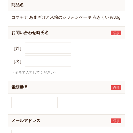
商品名
コマチナ あまざけと米粉のシフォンケーキ 赤きくいも30g
お問い合わせ時氏名
［姓］
［名］
（全角で入力してください）
電話番号
メールアドレス