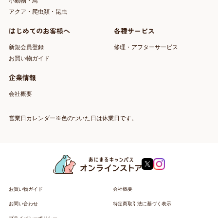
小動物・鳥
アクア・爬虫類・昆虫
はじめてのお客様へ
各種サービス
新規会員登録
修理・アフターサービス
お買い物ガイド
企業情報
会社概要
営業日カレンダー※色のついた日は休業日です。
お買い物ガイド
会社概要
お問い合わせ
特定商取引法に基づく表示