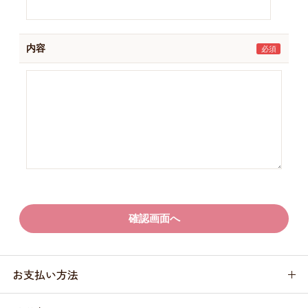
内容
お支払い方法