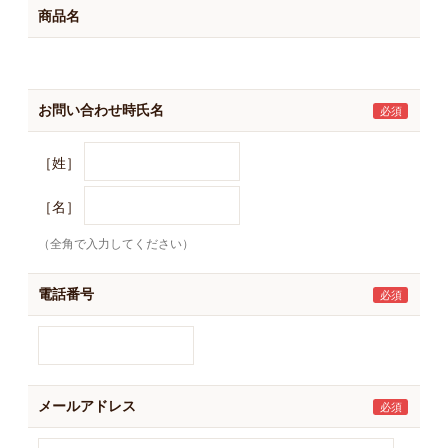
商品名
お問い合わせ時氏名
［姓］
［名］
（全角で入力してください）
電話番号
メールアドレス