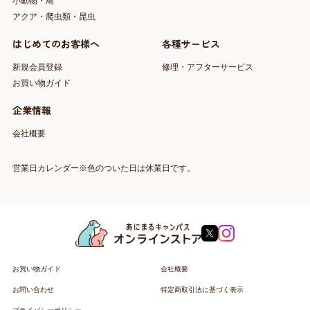
小動物・鳥
アクア・爬虫類・昆虫
はじめてのお客様へ
各種サービス
新規会員登録
修理・アフターサービス
お買い物ガイド
企業情報
会社概要
営業日カレンダー※色のついた日は休業日です。
お買い物ガイド
会社概要
お問い合わせ
特定商取引法に基づく表示