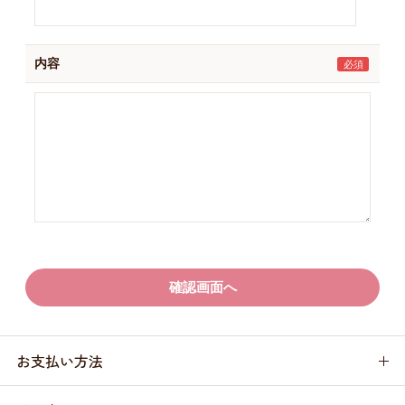
内容
お支払い方法