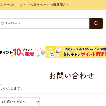
と健康をテーマに、なんでも揃うペットの道具屋さん
お問い合わせ
い。
願いいたします。