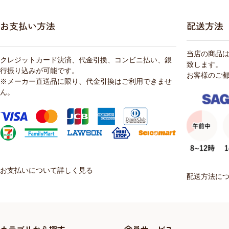
お支払い方法
配送方法
当店の商品
クレジットカード決済、代金引換、コンビニ払い、銀
致します。
行振り込みが可能です。
お客様のご
※メーカー直送品に限り、代金引換はご利用できませ
ん。
お支払いについて詳しく見る
配送方法に