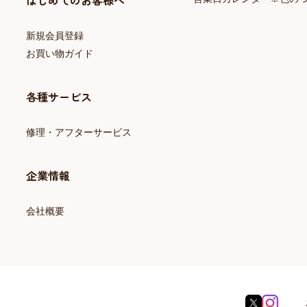
はじめてのお客様へ
新規会員登録
お買い物ガイド
各種サービス
修理・アフターサービス
企業情報
会社概要