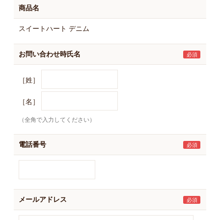
商品名
スイートハート デニム
お問い合わせ時氏名
［姓］
［名］
（全角で入力してください）
電話番号
メールアドレス