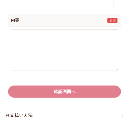
内容
お支払い方法