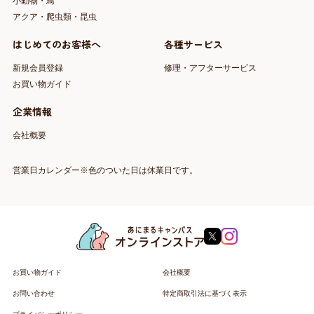
小動物・鳥
アクア・爬虫類・昆虫
はじめてのお客様へ
各種サービス
新規会員登録
修理・アフターサービス
お買い物ガイド
企業情報
会社概要
営業日カレンダー※色のついた日は休業日です。
お買い物ガイド
会社概要
お問い合わせ
特定商取引法に基づく表示