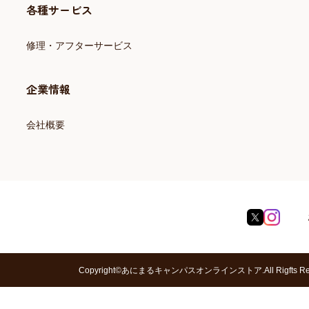
各種サービス
修理・アフターサービス
企業情報
会社概要
Copyright©あにまるキャンパスオンラインストア.All Rigfts Res