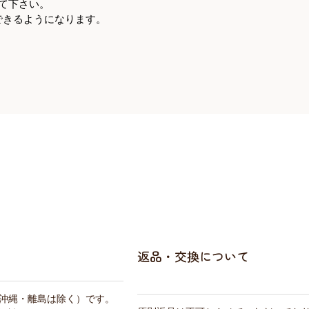
て下さい。
できるようになります。
返品・交換について
・沖縄・離島は除く）です。