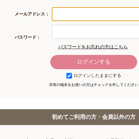
メールアドレス：
パスワード：
パスワードをお忘れの方はこちら
ログインしたままにする
共有の端末をお使いの方はチェックを外してください
初めてご利用の方・会員以外の方