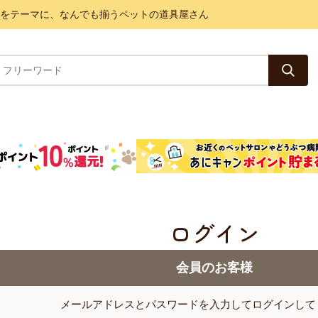
と健康をテーマに、なんでも揃うペットの道具屋さん
ログイン
会員のお客様
メールアドレスとパスワードを入力してログインして