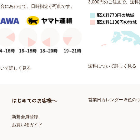
3,000円のご注文で、送
都合にあわせて、日時指定が可能です。
送料について詳しく見る
ついて詳しく見る
はじめてのお客様へ
営業日カレンダー※色の
新規会員登録
お買い物ガイド