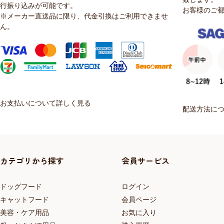
行振り込みが可能です。
お客様のご
※メーカー直送品に限り、代金引換はご利用できませ
ん。
お支払いについて詳しく見る
配送方法に
カテゴリから探す
会員サービス
ドッグフード
ログイン
キャットフード
会員ページ
美容・ケア用品
お気に入り