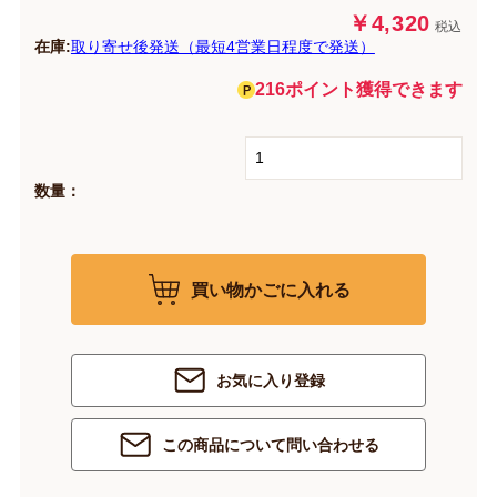
￥4,320
税込
在庫:
取り寄せ後発送（最短4営業日程度で発送）
216ポイント獲得できます
数量：
買い物かごに入れる
お気に入り登録
この商品について問い合わせる