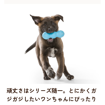
頑丈さはシリーズ随一。とにかくガ
ジガジしたいワンちゃんにぴったり