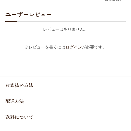
ユーザーレビュー
レビューはありません。
※レビューを書くには
ログイン
が必要です。
お支払い方法
配送方法
送料について