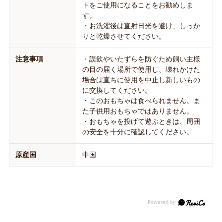
トをご使用になることをお勧めしま
す。
・お洗濯後は直射日光を避け、しっか
りと乾燥させてください。
注意事項
・誤飲やいたずらを防ぐため飼い主様
の目の届く場所で使用し、壊れかけた
場合は直ちに使用を中止し新しいもの
に交換してください。
・このおもちゃは食べられません。ま
た子供用おもちゃではありません。
・おもちゃを投げて遊ぶときは、周囲
の安全を十分に確認してください。
原産国
中国