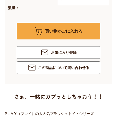
数量：
買い物かごに入れる
お気に入り登録
この商品について問い合わせる
さぁ、一緒にガブっとしちゃおう！！
P.L.A.Y.（プレイ）の大人気プラッシュトイ・シリーズ「