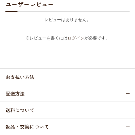
ユーザーレビュー
レビューはありません。
※レビューを書くには
ログイン
が必要です。
お支払い方法
配送方法
送料について
返品・交換について