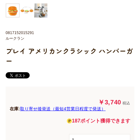
0817152015291
ルークラン
プレイ アメリカンクラシック ハンバーガ
ー
￥3,740
税込
在庫:
取り寄せ後発送（最短4営業日程度で発送）
187ポイント獲得できます