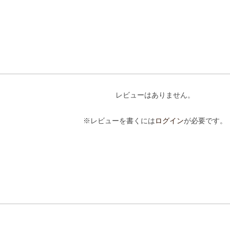
レビューはありません。
※レビューを書くには
ログイン
が必要です。