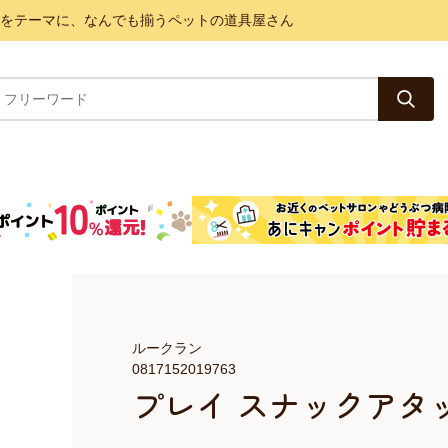
と健康をテーマに、なんでも揃うペットの道具屋さん
ルークラン
0817152019763
プレイ スナックアタ