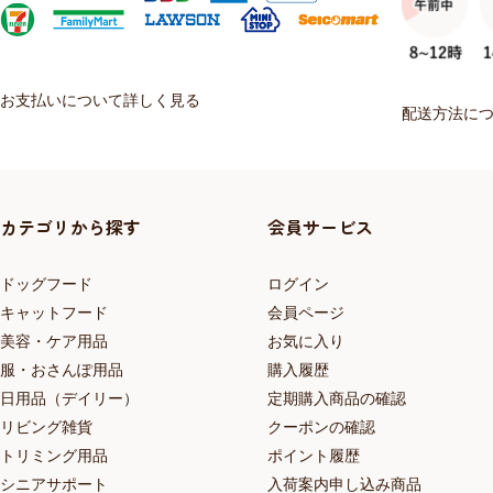
お支払いについて詳しく見る
配送方法に
カテゴリから探す
会員サービス
ドッグフード
ログイン
キャットフード
会員ページ
美容・ケア用品
お気に入り
服・おさんぽ用品
購入履歴
日用品（デイリー）
定期購入商品の確認
リビング雑貨
クーポンの確認
トリミング用品
ポイント履歴
シニアサポート
入荷案内申し込み商品