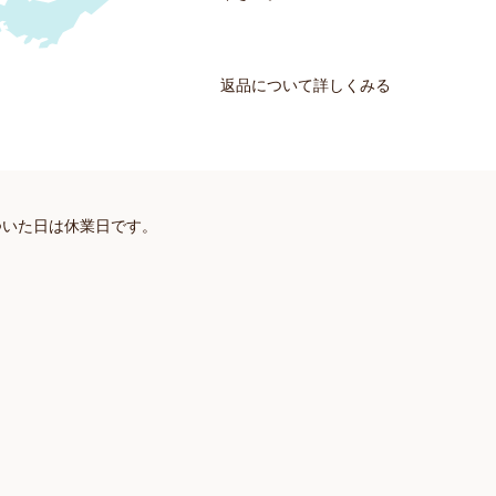
返品について詳しくみる
ついた日は休業日です。