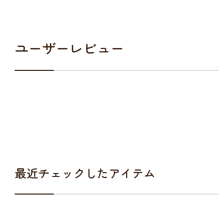
ユーザーレビュー
最近チェックしたアイテム