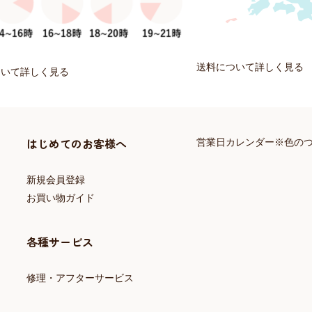
送料について詳しく見る
ついて詳しく見る
はじめてのお客様へ
営業日カレンダー※色の
新規会員登録
お買い物ガイド
各種サービス
修理・アフターサービス