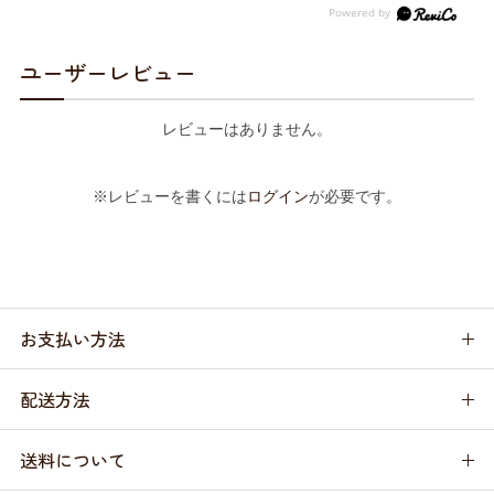
ユーザーレビュー
レビューはありません。
※レビューを書くには
ログイン
が必要です。
お支払い方法
配送方法
送料について