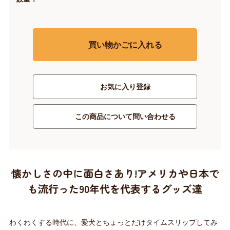
買い物かごに入れる
お気に入り登録
この商品について問い合わせる
懐かしさの中に面白さあり!アメリカや日本で
も流行った90年代を代表するグッズ達
わくわくする時代に、愛犬とちょっとだけタイムスリップしてみ