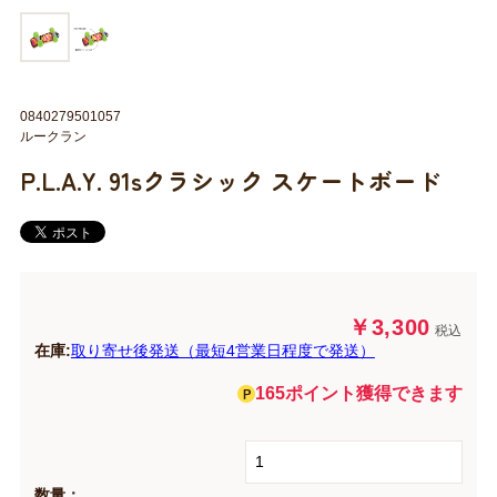
0840279501057
ルークラン
P.L.A.Y. 91sクラシック スケートボード
￥3,300
税込
在庫:
取り寄せ後発送（最短4営業日程度で発送）
165ポイント獲得できます
数量：