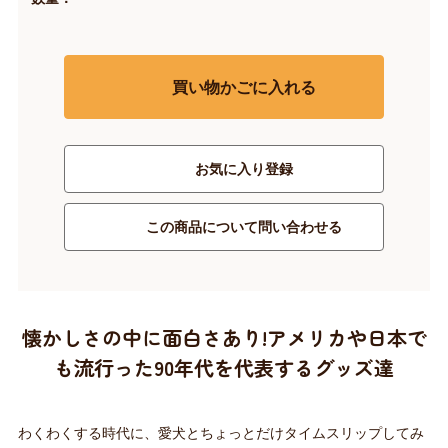
買い物かごに入れる
お気に入り登録
この商品について問い合わせる
懐かしさの中に面白さあり!アメリカや日本で
も流行った90年代を代表するグッズ達
わくわくする時代に、愛犬とちょっとだけタイムスリップしてみ