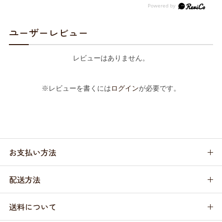
ユーザーレビュー
レビューはありません。
※レビューを書くには
ログイン
が必要です。
お支払い方法
配送方法
送料について