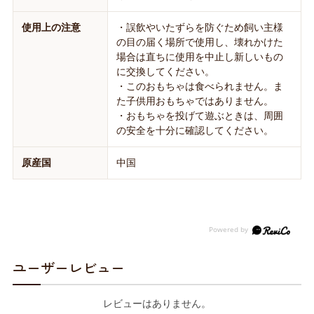
使用上の注意
・誤飲やいたずらを防ぐため飼い主様
の目の届く場所で使用し、壊れかけた
場合は直ちに使用を中止し新しいもの
に交換してください。
・このおもちゃは食べられません。ま
た子供用おもちゃではありません。
・おもちゃを投げて遊ぶときは、周囲
の安全を十分に確認してください。
原産国
中国
ユーザーレビュー
レビューはありません。