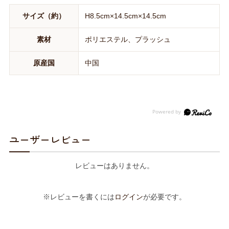
サイズ（約）
H8.5cm×14.5cm×14.5cm
素材
ポリエステル、プラッシュ
原産国
中国
ユーザーレビュー
レビューはありません。
※レビューを書くには
ログイン
が必要です。