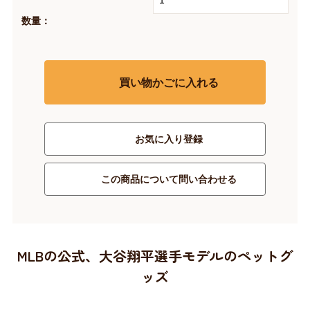
数量：
買い物かごに入れる
お気に入り登録
この商品について問い合わせる
MLBの公式、大谷翔平選手モデルのペットグ
ッズ