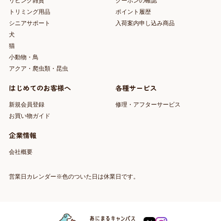
リビング雑貨
クーポンの確認
トリミング用品
ポイント履歴
シニアサポート
入荷案内申し込み商品
犬
猫
小動物・鳥
アクア・爬虫類・昆虫
はじめてのお客様へ
各種サービス
新規会員登録
修理・アフターサービス
お買い物ガイド
企業情報
会社概要
営業日カレンダー※色のついた日は休業日です。