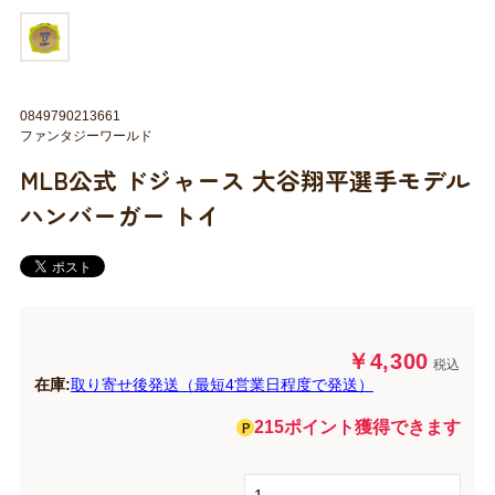
0849790213661
ファンタジーワールド
MLB公式 ドジャース 大谷翔平選手モデル
ハンバーガー トイ
￥4,300
税込
在庫:
取り寄せ後発送（最短4営業日程度で発送）
215ポイント獲得できます