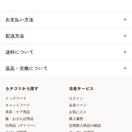
お支払い方法
配送方法
送料について
返品・交換について
カテゴリから探す
会員サービス
ドッグフード
ログイン
キャットフード
会員ページ
美容・ケア用品
お気に入り
服・おさんぽ用品
購入履歴
日用品（デイリー）
定期購入商品の確認