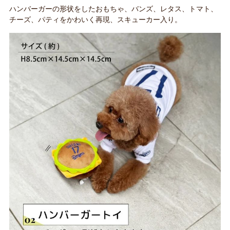
ハンバーガーの形状をしたおもちゃ、バンズ、レタス、トマト、
チーズ、パティをかわいく再現、スキューカー入り。