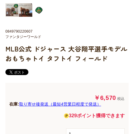
0849790220607
ファンタジーワールド
MLB公式 ドジャース 大谷翔平選手モデル
おもちゃトイ タフトイ フィールド
￥6,570
税込
在庫:
取り寄せ後発送（最短4営業日程度で発送）
329ポイント獲得できます