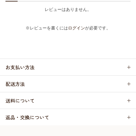
レビューはありません。
※レビューを書くには
ログイン
が必要です。
お支払い方法
配送方法
送料について
返品・交換について