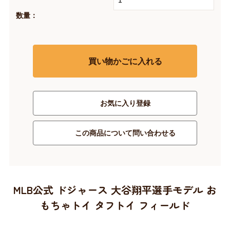
数量：
買い物かごに入れる
お気に入り登録
この商品について問い合わせる
MLB公式 ドジャース 大谷翔平選手モデル お
もちゃトイ タフトイ フィールド