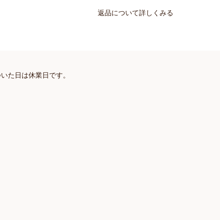
返品について詳しくみる
ついた日は休業日です。