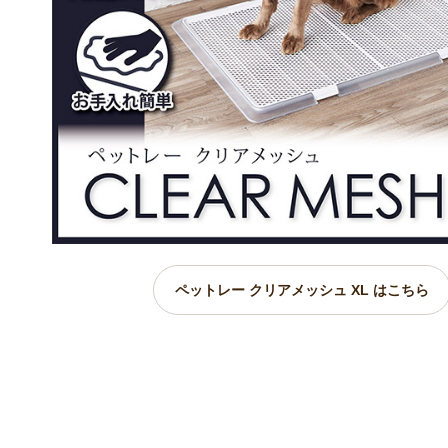
ペットレー クリアメッシュ XL はこちら