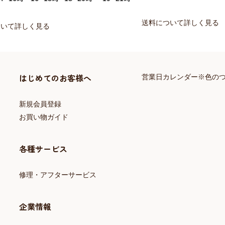
送料について詳しく見る
ついて詳しく見る
はじめてのお客様へ
営業日カレンダー※色の
新規会員登録
お買い物ガイド
各種サービス
修理・アフターサービス
企業情報