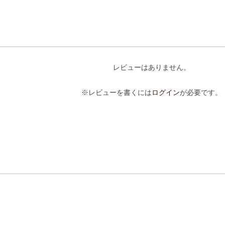
レビューはありません。
※レビューを書くには
ログイン
が必要です。