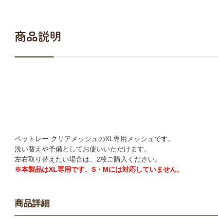
商品説明
ペットレー クリアメッシュのXL専用メッシュです。
洗い替えや予備としてお使いいただけます。
左右取り替えたい場合は、2枚ご購入ください。
※本製品はXL専用です。S・Mには対応していません。
商品詳細