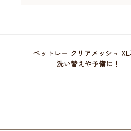
ペットレー クリアメッシュ X
洗い替えや予備に！