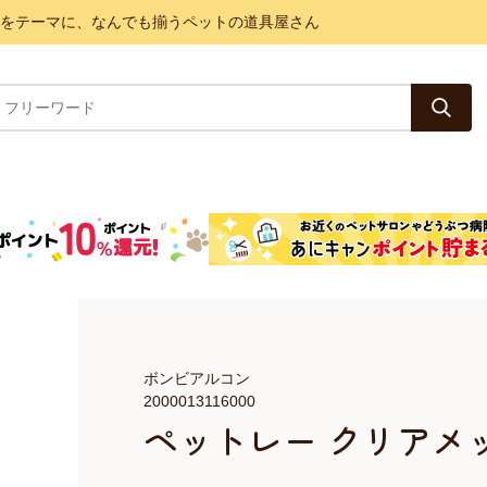
と健康をテーマに、なんでも揃うペットの道具屋さん
ボンビアルコン
2000013116000
ペットレー クリアメ