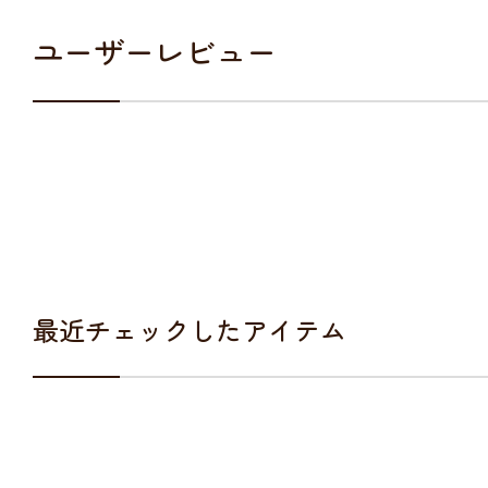
ユーザーレビュー
最近チェックしたアイテム