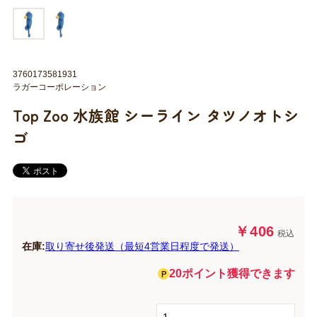
3760173581931
ラガーコーポレーション
Top Zoo 水族館 シーライン タツノオトシ
ゴ
￥406
税込
在庫:
取り寄せ後発送（最短4営業日程度で発送）
20ポイント獲得できます