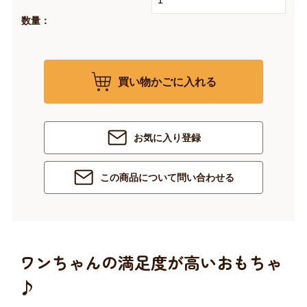
数量：
買い物かごに入れる
お気に入り登録
この商品について問い合わせる
ワンちゃんの満足度が高いおもちゃ
♪