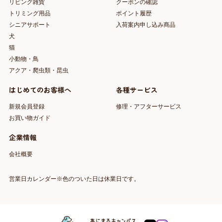
リビング雑貨
クーポンの確認
トリミング用品
ポイント履歴
シニアサポート
入荷案内申し込み商品
犬
猫
小動物・鳥
アクア・爬虫類・昆虫
はじめてのお客様へ
各種サービス
新規会員登録
修理・アフターサービス
お買い物ガイド
企業情報
会社概要
営業日カレンダー※色のついた日は休業日です。