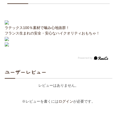
ラテックス100％素材で噛み心地抜群！
フランス生まれの安全・安心なハイクオリティおもちゃ！
ユーザーレビュー
レビューはありません。
※レビューを書くには
ログイン
が必要です。