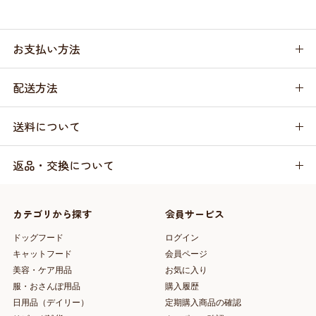
お支払い方法
配送方法
送料について
返品・交換について
カテゴリから探す
会員サービス
ドッグフード
ログイン
キャットフード
会員ページ
美容・ケア用品
お気に入り
服・おさんぽ用品
購入履歴
日用品（デイリー）
定期購入商品の確認