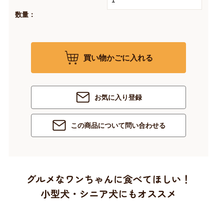
数量：
買い物かごに入れる
お気に入り登録
この商品について問い合わせる
グルメなワンちゃんに食べてほしい！
小型犬・シニア犬にもオススメ