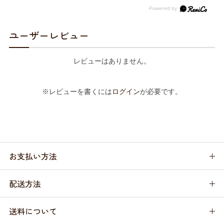
ユーザーレビュー
レビューはありません。
※レビューを書くには
ログイン
が必要です。
お支払い方法
配送方法
送料について