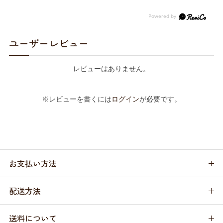
ユーザーレビュー
レビューはありません。
※レビューを書くには
ログイン
が必要です。
お支払い方法
配送方法
送料について