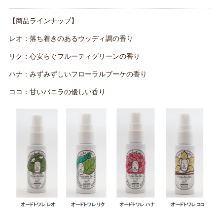
【商品ラインナップ】
レオ：落ち着きのあるウッディ調の香り
リク：心安らぐフルーティグリーンの香り
ハナ：みずみずしいフローラルブーケの香り
ココ：甘いバニラの優しい香り