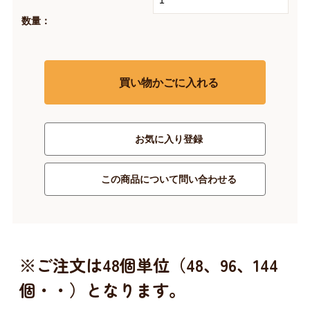
数量：
買い物かごに入れる
お気に入り登録
この商品について問い合わせる
※ご注文は48個単位（48、96、144
個・・）となります。