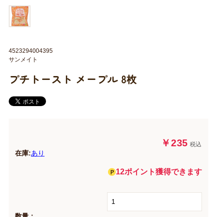
4523294004395
サンメイト
プチトースト メープル 8枚
￥235
税込
在庫:
あり
12ポイント獲得できます
数量：