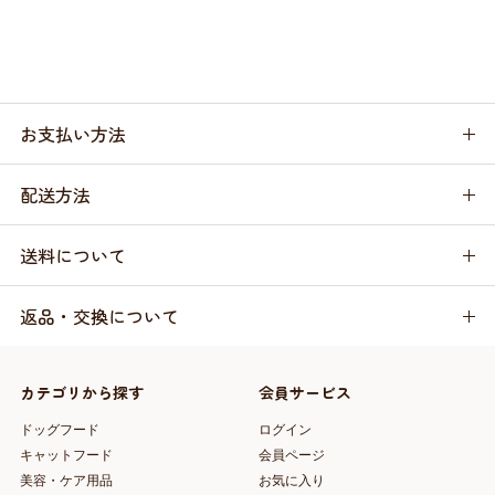
お支払い方法
配送方法
送料について
返品・交換について
カテゴリから探す
会員サービス
ドッグフード
ログイン
キャットフード
会員ページ
美容・ケア用品
お気に入り