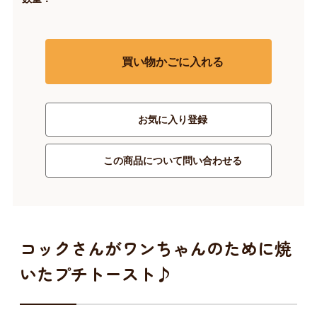
買い物かごに入れる
お気に入り登録
この商品について問い合わせる
コックさんがワンちゃんのために焼
いたプチトースト♪