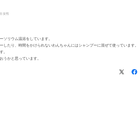
別:
女性
ーソリウム温浴をしています。
ーしたり、時間をかけられないわんちゃんにはシャンプーに混ぜて使っています。
す。
おうかと思っています。