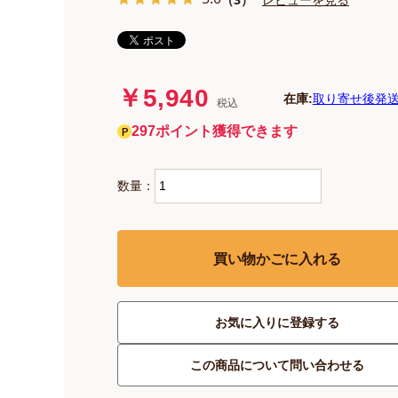
￥5,940
在庫:
取り寄せ後発送
税込
297ポイント獲得できます
数量：
買い物かごに入れる
お気に入りに登録する
この商品について問い合わせる