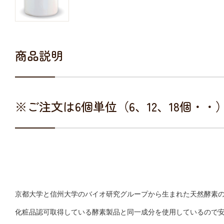
商品説明
※ご注文は6個単位（6、12、18個・
京都大学と信州大学のバイオ研究グループから生まれた天然酵素
化粧品認可取得している酵素製品と同一成分を使用しているので