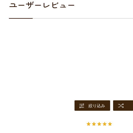
ユーザーレビュー
絞り込み