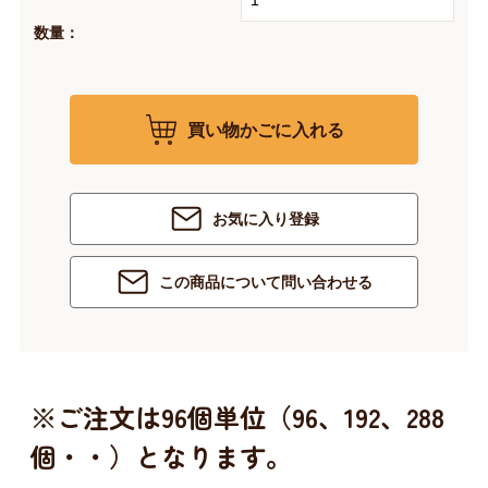
数量：
買い物かごに入れる
お気に入り登録
この商品について問い合わせる
※ご注文は96個単位（96、192、288
個・・）となります。