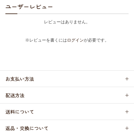
ユーザーレビュー
レビューはありません。
※レビューを書くには
ログイン
が必要です。
お支払い方法
配送方法
送料について
返品・交換について