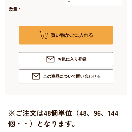
数量：
買い物かごに入れる
お気に入り登録
この商品について問い合わせる
※ご注文は48個単位（48、96、144
個・・）となります。