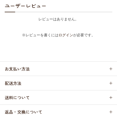
ユーザーレビュー
レビューはありません。
※レビューを書くには
ログイン
が必要です。
お支払い方法
配送方法
送料について
返品・交換について