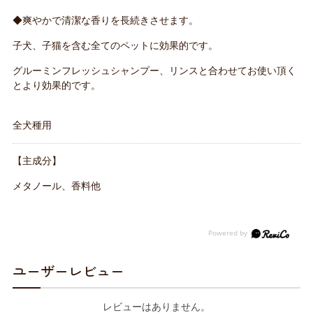
◆爽やかで清潔な香りを長続きさせます。
子犬、子猫を含む全てのペットに効果的です。
グルーミンフレッシュシャンプー、リンスと合わせてお使い頂く
とより効果的です。
全犬種用
【主成分】
メタノール、香料他
ユーザーレビュー
レビューはありません。