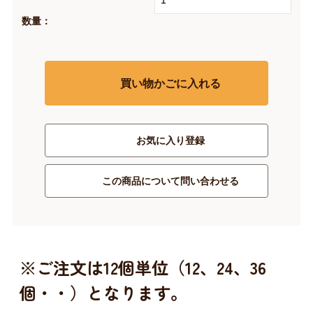
数量：
買い物かごに入れる
お気に入り登録
この商品について問い合わせる
※ご注文は12個単位（12、24、36
個・・）となります。