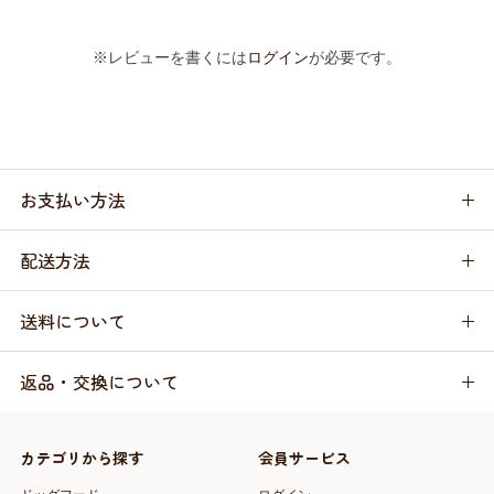
※レビューを書くには
ログイン
が必要です。
お支払い方法
配送方法
送料について
返品・交換について
カテゴリから探す
会員サービス