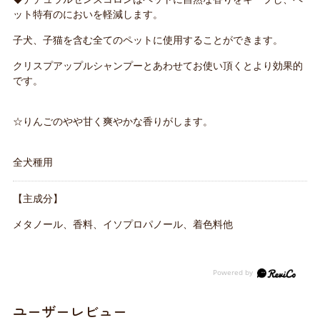
ット特有のにおいを軽減します。
子犬、子猫を含む全てのペットに使用することができます。
クリスプアップルシャンプーとあわせてお使い頂くとより効果的
です。
☆りんごのやや甘く爽やかな香りがします。
全犬種用
【主成分】
メタノール、香料、イソプロパノール、着色料他
ユーザーレビュー