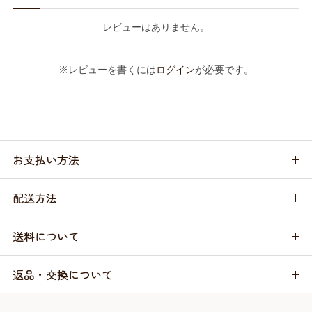
レビューはありません。
※レビューを書くには
ログイン
が必要です。
お支払い方法
配送方法
送料について
返品・交換について