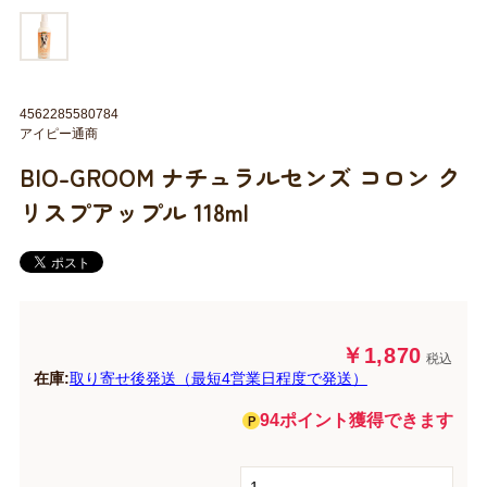
4562285580784
アイピー通商
BIO-GROOM ナチュラルセンズ コロン ク
リスプアップル 118ml
￥1,870
税込
在庫:
取り寄せ後発送（最短4営業日程度で発送）
94ポイント獲得できます