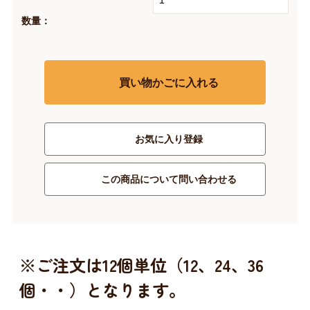
数量：
買い物かごに入れる
お気に入り登録
この商品について問い合わせる
※ご注文は12個単位（12、24、36
個・・）となります。