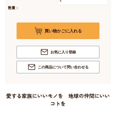
数量：
買い物かごに入れる
お気に入り登録
この商品について問い合わせる
愛する家族にいいモノを 地球の仲間にいい
コトを