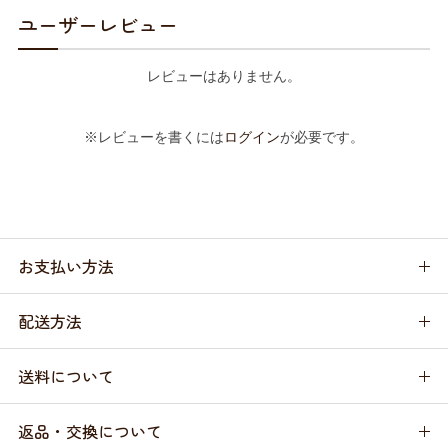
ユーザーレビュー
レビューはありません。
※レビューを書くには
ログイン
が必要です。
お支払い方法
配送方法
送料について
返品・交換について