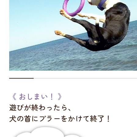
《 おしまい！ 》
遊びが終わったら、
犬の首にプラーをかけて終了！