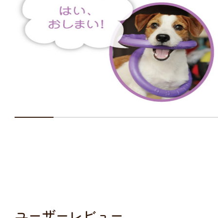
ユーザーレビュー