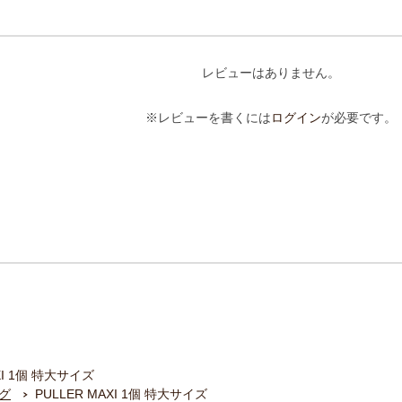
レビューはありません。
※レビューを書くには
ログイン
が必要です。
XI 1個 特大サイズ
グ
PULLER MAXI 1個 特大サイズ