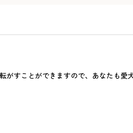
転がすことができますので、あなたも愛