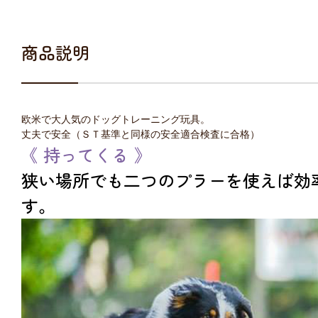
商品説明
欧米で大人気のドッグトレーニング玩具。
丈夫で安全（ＳＴ基準と同様の安全適合検査に合格）
《 持ってくる 》
狭い場所でも二つのプラーを使えば効
す。