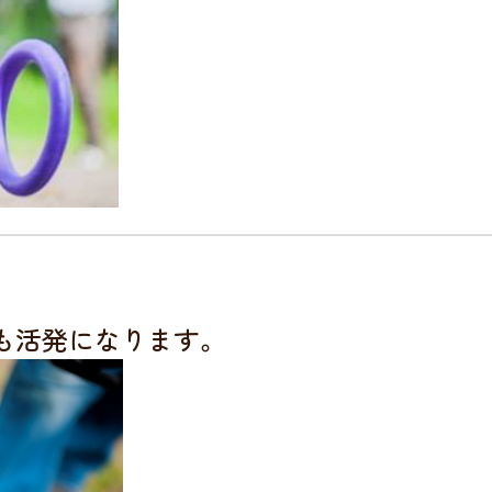
も活発になります。