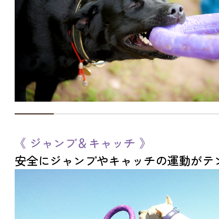
《 ジャンプ＆キャッチ 》
安全にジャンプやキャッチの運動がテ