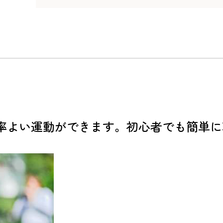
率よい運動ができます。初心者でも簡単に