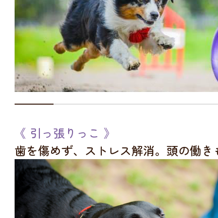
《 引っ張りっこ 》
歯を傷めず、ストレス解消。頭の働き