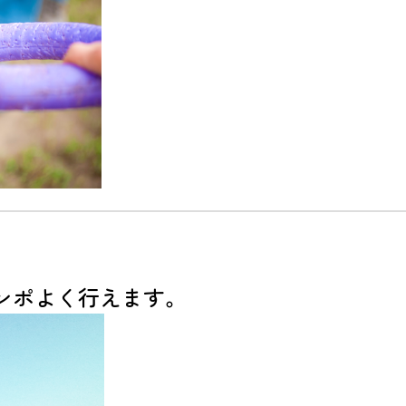
ンポよく行えます。