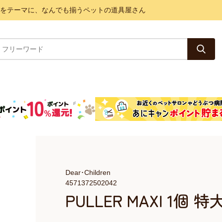
と健康をテーマに、なんでも揃うペットの道具屋さん
Dear･Children
4571372502042
PULLER MAXI 1個 