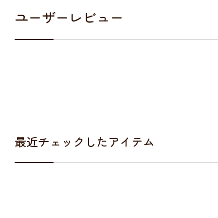
ユーザーレビュー
最近チェックしたアイテム