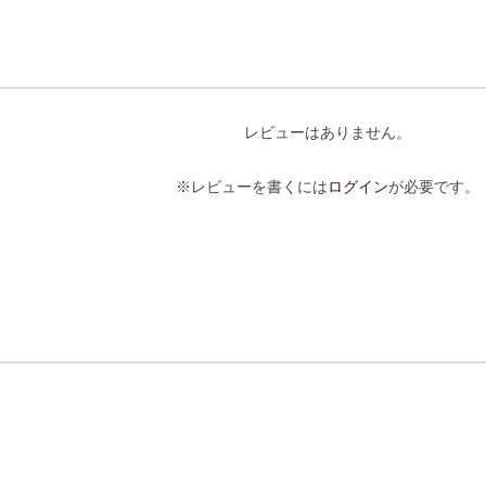
レビューはありません。
※レビューを書くには
ログイン
が必要です。