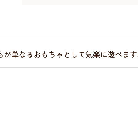
誰でもが単なるおもちゃとして気楽に遊べます