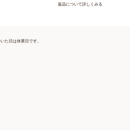
返品について詳しくみる
ついた日は休業日です。