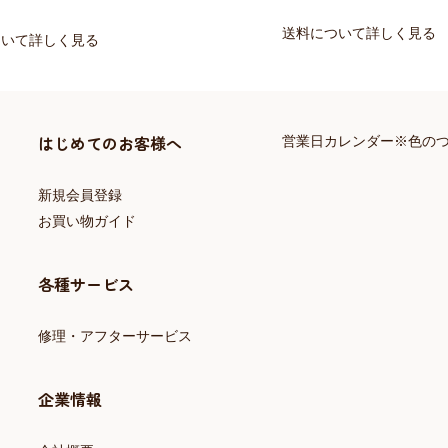
送料について詳しく見る
ついて詳しく見る
はじめてのお客様へ
営業日カレンダー※色の
新規会員登録
お買い物ガイド
各種サービス
修理・アフターサービス
企業情報