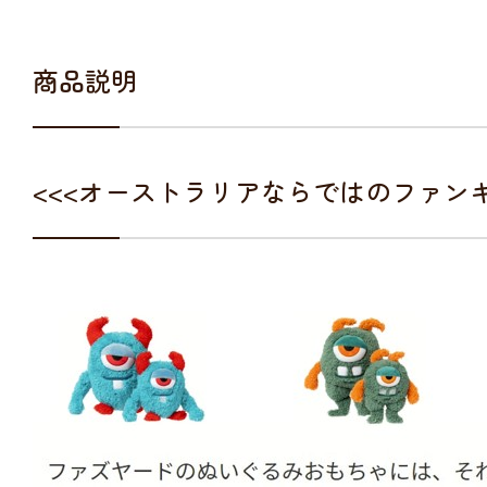
商品説明
<<<オーストラリアならではのファン