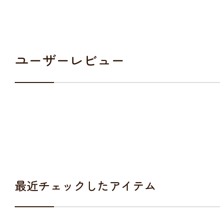
ユーザーレビュー
最近チェックしたアイテム