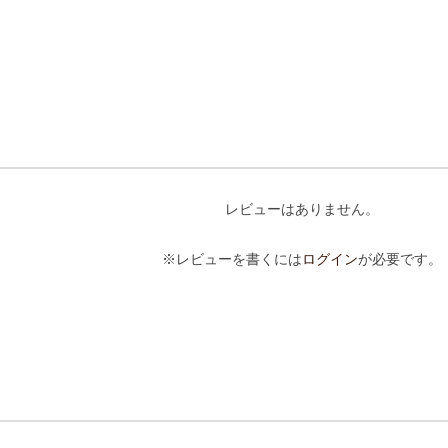
レビューはありません。
※レビューを書くには
ログイン
が必要です。