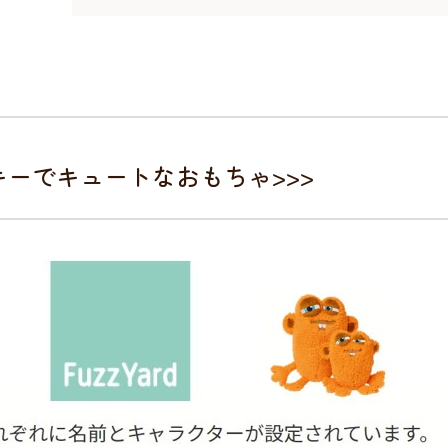
キーでキュートなおもちゃ>>>