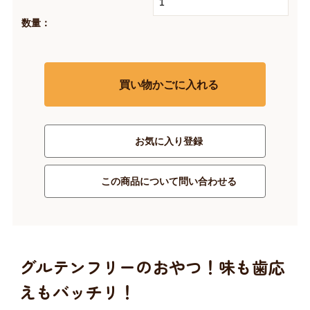
数量：
買い物かごに入れる
お気に入り登録
この商品について問い合わせる
グルテンフリーのおやつ！味も歯応
えもバッチリ！