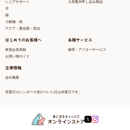
シニアサポート
入荷案内申し込み商品
犬
猫
小動物・鳥
アクア・爬虫類・昆虫
はじめてのお客様へ
各種サービス
新規会員登録
修理・アフターサービス
お買い物ガイド
企業情報
会社概要
営業日カレンダー※色のついた日は休業日です。