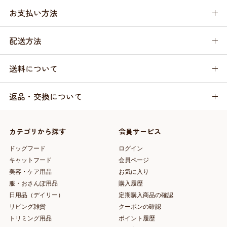
お支払い方法
配送方法
送料について
返品・交換について
カテゴリから探す
会員サービス
ドッグフード
ログイン
キャットフード
会員ページ
美容・ケア用品
お気に入り
服・おさんぽ用品
購入履歴
日用品（デイリー）
定期購入商品の確認
リビング雑貨
クーポンの確認
トリミング用品
ポイント履歴