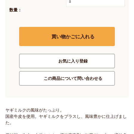
数量：
買い物かごに入れる
お気に入り登録
この商品について問い合わせる
ヤギミルクの風味がたっぷり。
国産牛皮を使用。ヤギミルクをプラスし、風味豊かに仕上げまし
た。