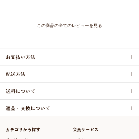
この商品の全てのレビューを見る
お支払い方法
配送方法
送料について
返品・交換について
カテゴリから探す
会員サービス