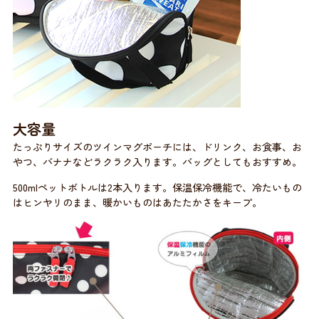
大容量
たっぷりサイズのツインマグポーチには、ドリンク、お食事、お
やつ、バナナなどラクラク入ります。バッグとしてもおすすめ。
500mlペットボトルは2本入ります。保温保冷機能で、冷たいもの
はヒンヤリのまま、暖かいものはあたたかさをキープ。