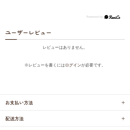
ユーザーレビュー
レビューはありません。
※レビューを書くには
ログイン
が必要です。
お支払い方法
配送方法