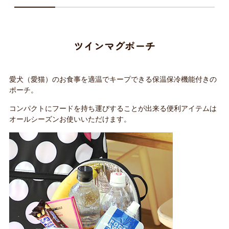
ツインマグポーチ
愛犬（愛猫）のお食事を適温でキープできる保温保冷機能付きの
ポーチ。
コンパクトにフードを持ち運びすることが出来る便利アイテムは
オールシーズンお使いいただけます。