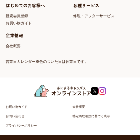
はじめてのお客様へ
各種サービス
新規会員登録
修理・アフターサービス
お買い物ガイド
企業情報
会社概要
営業日カレンダー※色のついた日は休業日です。
お買い物ガイド
会社概要
お問い合わせ
特定商取引法に基づく表示
プライバシーポリシー