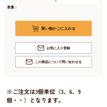
数量：
買い物かごに入れる
お気に入り登録
この商品について問い合わせる
※ご注文は3個単位（3、6、9
個・・）となります。