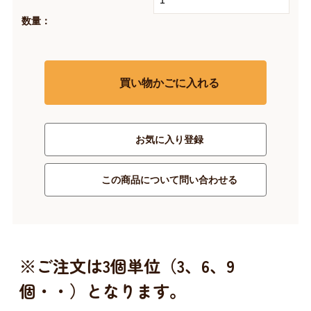
数量：
買い物かごに入れる
お気に入り登録
この商品について問い合わせる
※ご注文は3個単位（3、6、9
個・・）となります。