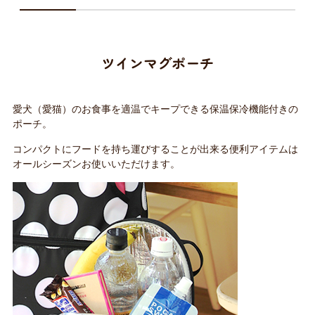
ツインマグポーチ
愛犬（愛猫）のお食事を適温でキープできる保温保冷機能付きの
ポーチ。
コンパクトにフードを持ち運びすることが出来る便利アイテムは
オールシーズンお使いいただけます。