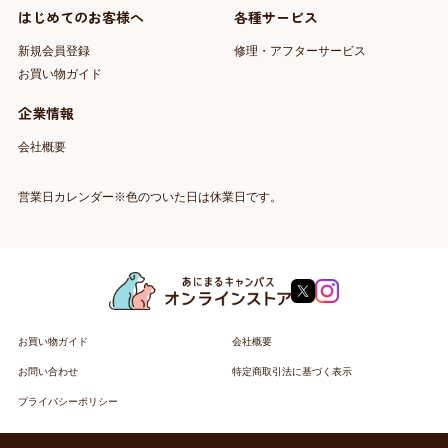
はじめてのお客様へ
各種サービス
新規会員登録
修理・アフターサービス
お買い物ガイド
企業情報
会社概要
営業日カレンダー※色のついた日は休業日です。
お買い物ガイド
会社概要
お問い合わせ
特定商取引法に基づく表示
プライバシーポリシー