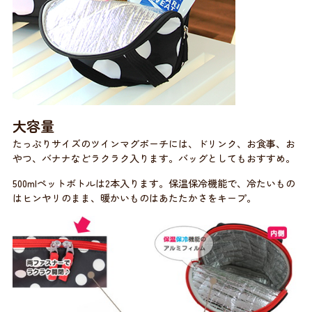
大容量
たっぷりサイズのツインマグポーチには、ドリンク、お食事、お
やつ、バナナなどラクラク入ります。バッグとしてもおすすめ。
500mlペットボトルは2本入ります。保温保冷機能で、冷たいもの
はヒンヤリのまま、暖かいものはあたたかさをキープ。