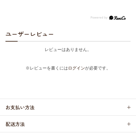
ユーザーレビュー
レビューはありません。
※レビューを書くには
ログイン
が必要です。
お支払い方法
配送方法