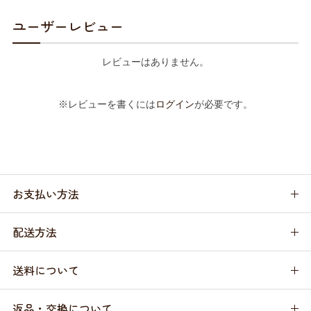
ユーザーレビュー
レビューはありません。
※レビューを書くには
ログイン
が必要です。
お支払い方法
配送方法
送料について
返品・交換について