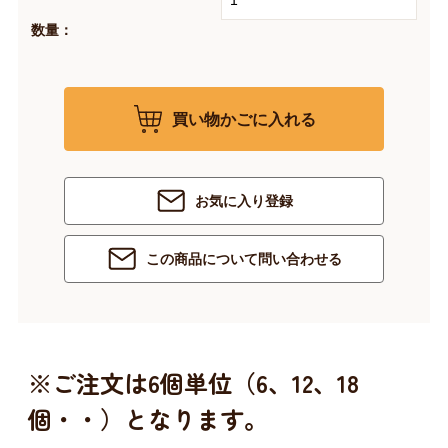
数量：
買い物かごに入れる
お気に入り登録
この商品について問い合わせる
※ご注文は6個単位（6、12、18
個・・）となります。