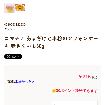
4580653121230
アクシエ
コマチナ あまざけと米粉のシフォンケー
キ 赤きくいも30g
￥715
税込
在庫:
工場から発送
36ポイント獲得できます