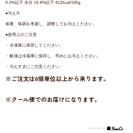
0.3%以下 水分 16.8%以下 412kcal/100g
●与え方
体重、体調を考慮し、調整してお与えください。
●使用上のご注意
・冷凍庫に保管してください。
・解凍は冷蔵庫に保存し、早めにお与えください。
・与えすぎにご注意ください。
※ご注文は6個単位以上から承ります。
※クール便でのお届けになります。