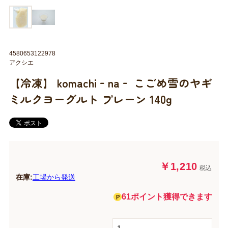
4580653122978
アクシエ
【冷凍】 komachi‐na‐ こごめ雪のヤギ
ミルクヨーグルト プレーン 140g
￥1,210
税込
在庫:
工場から発送
61ポイント獲得できます