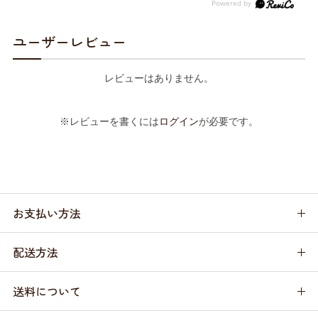
ユーザーレビュー
レビューはありません。
※レビューを書くには
ログイン
が必要です。
お支払い方法
配送方法
送料について