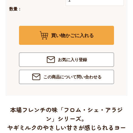
数量：
買い物かごに入れる
お気に入り登録
この商品について問い合わせる
本場フレンチの味「フロム・シェ・アラジ
ン」シリーズ。
ヤギミルクのやさしい甘さが感じられるヨー