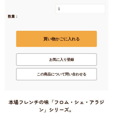
数量：
買い物かごに入れる
お気に入り登録
この商品について問い合わせる
本場フレンチの味「フロム・シェ・アラジ
ン」シリーズ。