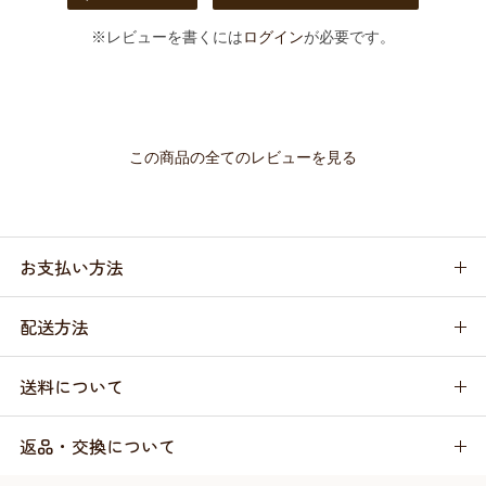
※レビューを書くには
ログイン
が必要です。
この商品の全てのレビューを見る
お支払い方法
配送方法
送料について
返品・交換について