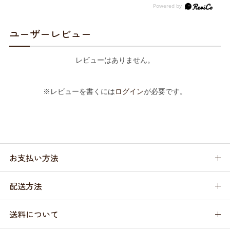
ユーザーレビュー
レビューはありません。
※レビューを書くには
ログイン
が必要です。
お支払い方法
配送方法
送料について