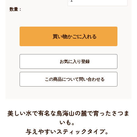
数量：
買い物かごに入れる
お気に入り登録
この商品について問い合わせる
美しい水で有名な鳥海山の麓で育ったさつま
いも。
与えやすいスティックタイプ。