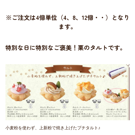
※ご注文は4個単位（4、8、12個・・）となり
ます。
特別な日に特別なご褒美！栗のタルトです。
小麦粉を使わず、上新粉で焼き上げたプチタルト♪