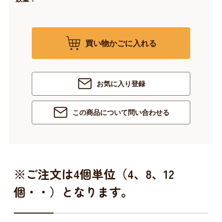
買い物かごに入れる
お気に入り登録
この商品について問い合わせる
※ご注文は4個単位（4、8、12
個・・）となります。