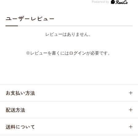
ユーザーレビュー
レビューはありません。
※レビューを書くには
ログイン
が必要です。
お支払い方法
配送方法
送料について