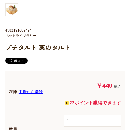
4582191689494
ペットライブラリー
プチタルト 栗のタルト
￥440
税込
在庫:
工場から発送
22ポイント獲得できます
数量：